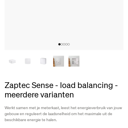
Zaptec Sense - load balancing -
meerdere varianten
Werkt samen met je meterkast, leest het energieverbruik van jouw
gebouw en reguleert de laadsnelheid om het maximale uit de
beschikbare energie te halen.