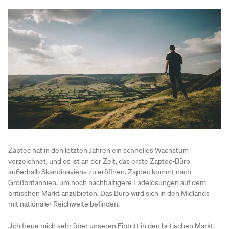
Zaptec hat in den letzten Jahren ein schnelles Wachstum
verzeichnet, und es ist an der Zeit, das erste Zaptec-Büro
außerhalb Skandinaviens zu eröffnen. Zaptec kommt nach
Großbritannien, um noch nachhaltigere Ladelösungen auf dem
britischen Markt anzubieten. Das Büro wird sich in den Midlands
mit nationaler Reichweite befinden.
„Ich freue mich sehr über unseren Eintritt in den britischen Markt.