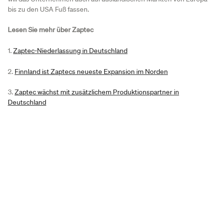
bis zu den USA Fuß fassen.
Lesen Sie mehr über Zaptec
1.
Zaptec-Niederlassung in Deutschland
2.
Finnland ist Zaptecs neueste Expansion im Norden
3.
Zaptec wächst mit zusätzlichem Produktionspartner in
Deutschland