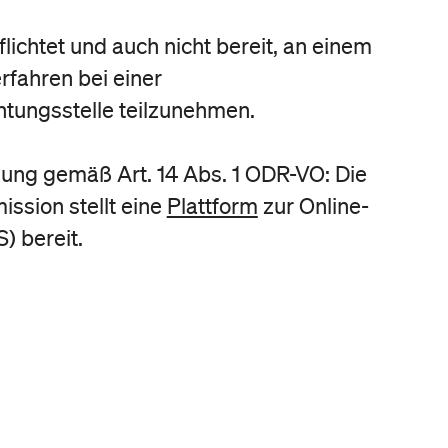
flichtet und auch nicht bereit, an einem
rfahren bei einer
htungsstelle teilzunehmen.
gung gemäß Art. 14 Abs. 1 ODR-VO: Die
ssion stellt eine
Plattform
zur Online-
) bereit.