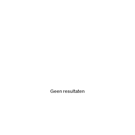
Geen resultaten