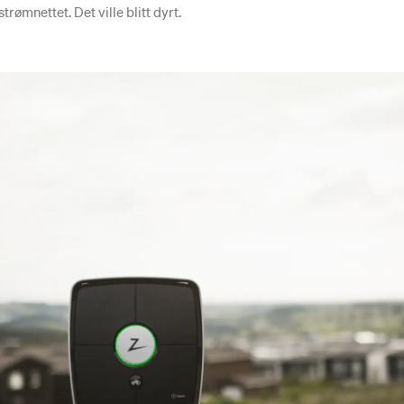
rømnettet. Det ville blitt dyrt.