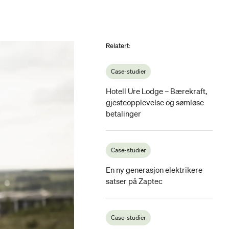
Relatert
:
Case-studier
Hotell Ure Lodge – Bærekraft,
gjesteopplevelse og sømløse
betalinger
Case-studier
En ny generasjon elektrikere
satser på Zaptec
Case-studier