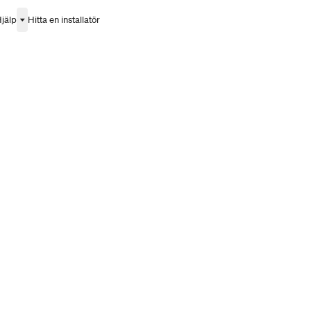
jälp
Hitta en installatör