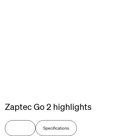
Zaptec Go 2 highlights
Fördelar
Specifications