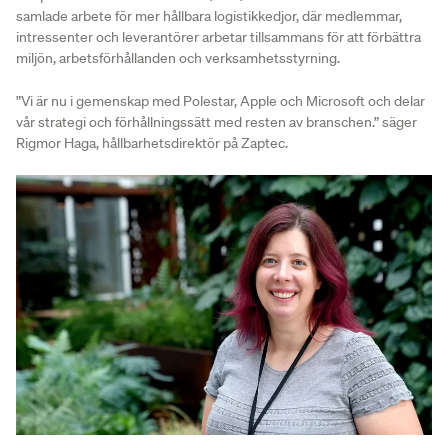
samlade arbete för mer hållbara logistikkedjor, där medlemmar,
intressenter och leverantörer arbetar tillsammans för att förbättra
miljön, arbetsförhållanden och verksamhetsstyrning.
”Vi är nu i gemenskap med Polestar, Apple och Microsoft och delar
vår strategi och förhållningssätt med resten av branschen.” säger
Rigmor Haga, hållbarhetsdirektör på Zaptec.