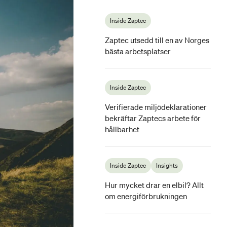
Inside Zaptec
Zaptec utsedd till en av Norges
bästa arbetsplatser
Inside Zaptec
Verifierade miljödeklarationer
bekräftar Zaptecs arbete för
hållbarhet
Inside Zaptec
Insights
Hur mycket drar en elbil? Allt
om energiförbrukningen