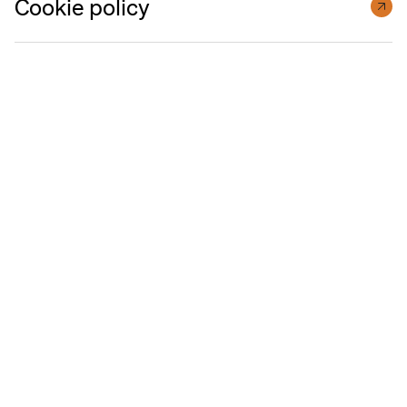
Cookie policy