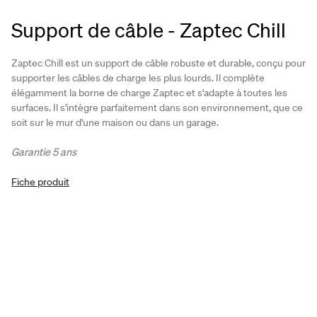
Support de câble - Zaptec Chill
Zaptec Chill est un support de câble robuste et durable, conçu pour
supporter les câbles de charge les plus lourds. Il complète
élégamment la borne de charge Zaptec et s'adapte à toutes les
surfaces. Il s'intègre parfaitement dans son environnement, que ce
soit sur le mur d'une maison ou dans un garage.
Garantie 5 ans
Fiche produit