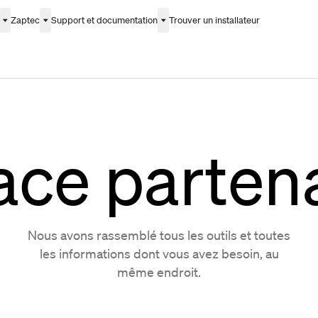
Zaptec
Support et documentation
Trouver un installateur
ce parten
Nous avons rassemblé tous les outils et toutes
les informations dont vous avez besoin, au
même endroit.