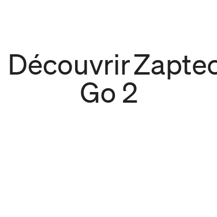
Découvrir Zapte
Go 2