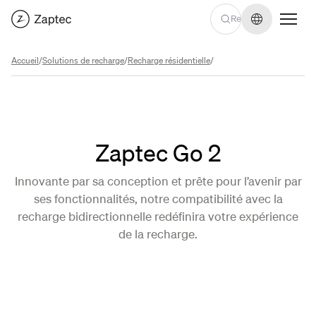
Changer de
Accueil
/
Solutions de recharge
/
Recharge résidentielle
/
Zaptec Go 2
Innovante par sa conception et prête pour l’avenir par
ses fonctionnalités, notre compatibilité avec la
recharge bidirectionnelle redéfinira votre expérience
de la recharge.