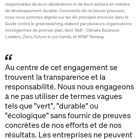
responsables de leurs déclarations et de leurs actions en matière
de développement durable. Conscients de ce besoin pressant,
nous nous sommes alignés sur les dix principes énoncés dans le
Guide contre le greenwashing, élaboré par plusieurs organisations
norvégiennes de premier plan, dont Skift - Climate Business
Leaders, Zero, Future in our hands, et WWF Norway.
Au centre de cet engagement se
trouvent la transparence et la
responsabilité. Nous nous engageons
à ne pas utiliser de termes vagues
tels que "vert", "durable" ou
"écologique" sans fournir de preuves
concrètes de nos efforts et de nos
résultats. Les entreprises ne peuvent