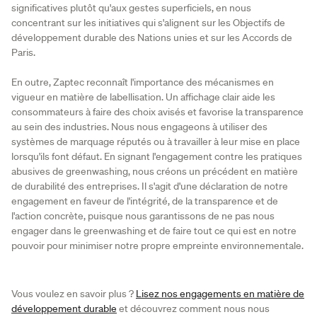
significatives plutôt qu'aux gestes superficiels, en nous
concentrant sur les initiatives qui s'alignent sur les Objectifs de
développement durable des Nations unies et sur les Accords de
Paris.
En outre, Zaptec reconnaît l'importance des mécanismes en
vigueur en matière de labellisation. Un affichage clair aide les
consommateurs à faire des choix avisés et favorise la transparence
au sein des industries. Nous nous engageons à utiliser des
systèmes de marquage réputés ou à travailler à leur mise en place
lorsqu'ils font défaut. En signant l'engagement contre les pratiques
abusives de greenwashing, nous créons un précédent en matière
de durabilité des entreprises. Il s'agit d'une déclaration de notre
engagement en faveur de l'intégrité, de la transparence et de
l'action concrète, puisque nous garantissons de ne pas nous
engager dans le greenwashing et de faire tout ce qui est en notre
pouvoir pour minimiser notre propre empreinte environnementale.
Vous voulez en savoir plus ?
Lisez nos engagements en matière de
développement durable
et découvrez comment nous nous