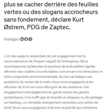
plus se cacher derrière des feuilles
vertes ou des slogans accrocheurs
sans fondement, déclare Kurt
Østrem, PDG de Zaptec.
Partager
:
L'un des aspects essentiels de cet engagement est la
reconnaissance de l'impact négatif de l'entreprise. Nous
reconnaissons qu'aborder la question de la durabilité signifie
affronter des réalités inconfortables concernant nos émissions et
notre empreinte environnementale. Au lieu de balayer ces
questions du revers de la main, nous nous engageons à les
affronter de front en nous efforçant de les améliorer. Cet
engagement met également en garde contre les gestes
symboliques. Il ne suffit pas de brandir un drapeau ou de partager
un hashtag : un véritable changement nécessite une action de
fond. Nous nous engageons à donner la priorité aux initiatives