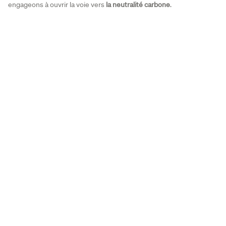
engageons à ouvrir la voie vers
la neutralité carbone
.