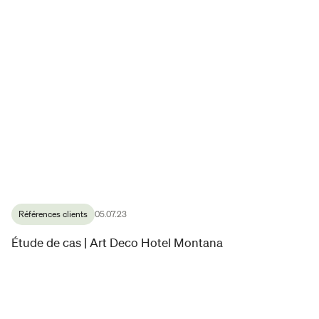
Références clients
05.07.23
Étude de cas | Art Deco Hotel Montana