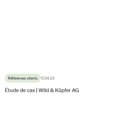
Références clients
12.04.23
Étude de cas | Wild & Küpfer AG