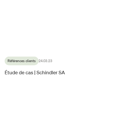
Références clients
24.03.23
Étude de cas | Schindler SA