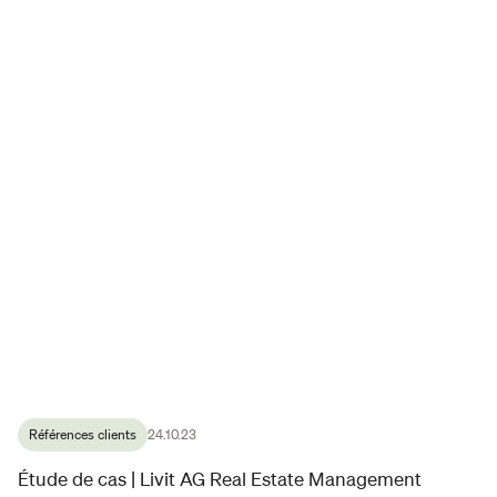
Références clients
24.10.23
Étude de cas | Livit AG Real Estate Management