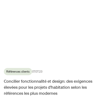
Références clients
07.07.23
Concilier fonctionnalité et design: des exigences
élevées pour les projets d’habitation selon les
références les plus modernes