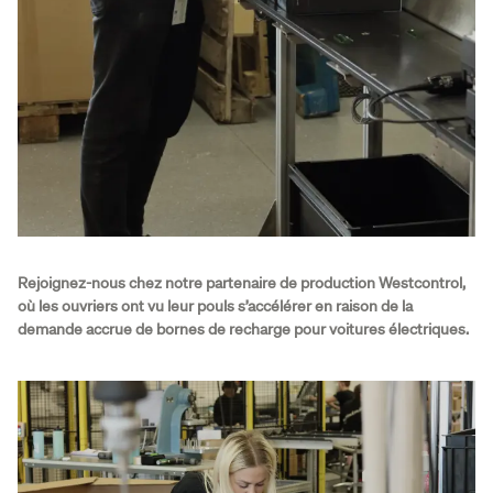
Rejoignez-nous chez notre partenaire de production Westcontrol,
où les ouvriers ont vu leur pouls s’accélérer en raison de la
demande accrue de bornes de recharge pour voitures électriques.