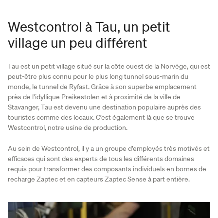
Westcontrol à Tau, un petit
village un peu différent
Tau est un petit village situé sur la côte ouest de la Norvège, qui est
peut-être plus connu pour le plus long tunnel sous-marin du
monde, le tunnel de Ryfast. Grâce à son superbe emplacement
près de l’idyllique Preikestolen et à proximité de la ville de
Stavanger, Tau est devenu une destination populaire auprès des
touristes comme des locaux. C’est également là que se trouve
Westcontrol, notre usine de production.
Au sein de Westcontrol, il y a un groupe d’employés très motivés et
efficaces qui sont des experts de tous les différents domaines
requis pour transformer des composants individuels en bornes de
recharge Zaptec et en capteurs Zaptec Sense à part entière.