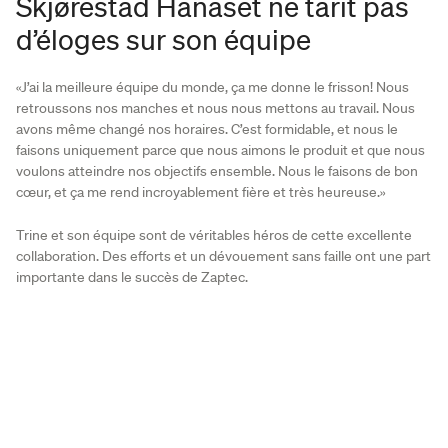
Skjørestad Hanaset ne tarit pas
d’éloges sur son équipe
«J’ai la meilleure équipe du monde, ça me donne le frisson! Nous
retroussons nos manches et nous nous mettons au travail. Nous
avons même changé nos horaires. C’est formidable, et nous le
faisons uniquement parce que nous aimons le produit et que nous
voulons atteindre nos objectifs ensemble. Nous le faisons de bon
cœur, et ça me rend incroyablement fière et très heureuse.»
Trine et son équipe sont de véritables héros de cette excellente
collaboration. Des efforts et un dévouement sans faille ont une part
importante dans le succès de Zaptec.