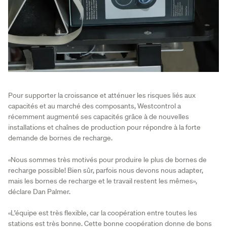
Pour supporter la croissance et atténuer les risques liés aux
capacités et au marché des composants, Westcontrol a
récemment augmenté ses capacités grâce à de nouvelles
installations et chaînes de production pour répondre à la forte
demande de bornes de recharge.
«Nous sommes très motivés pour produire le plus de bornes de
recharge possible! Bien sûr, parfois nous devons nous adapter,
mais les bornes de recharge et le travail restent les mêmes»,
déclare Dan Palmer.
«L’équipe est très flexible, car la coopération entre toutes les
stations est très bonne. Cette bonne coopération donne de bons