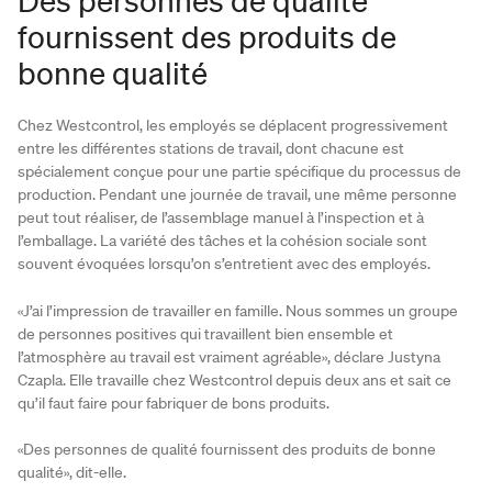
fournissent des produits de
bonne qualité
Chez Westcontrol, les employés se déplacent progressivement
entre les différentes stations de travail, dont chacune est
spécialement conçue pour une partie spécifique du processus de
production. Pendant une journée de travail, une même personne
peut tout réaliser, de l’assemblage manuel à l’inspection et à
l’emballage. La variété des tâches et la cohésion sociale sont
souvent évoquées lorsqu’on s’entretient avec des employés.
«J’ai l’impression de travailler en famille. Nous sommes un groupe
de personnes positives qui travaillent bien ensemble et
l’atmosphère au travail est vraiment agréable», déclare Justyna
Czapla. Elle travaille chez Westcontrol depuis deux ans et sait ce
qu’il faut faire pour fabriquer de bons produits.
«Des personnes de qualité fournissent des produits de bonne
qualité», dit-elle.