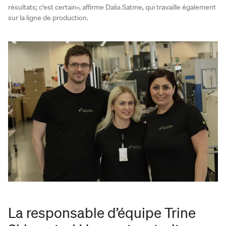
résultats; c’est certain», affirme Dalia Satme, qui travaille également
sur la ligne de production.
La responsable d’équipe Trine