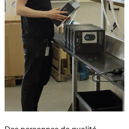
Des personnes de qualité