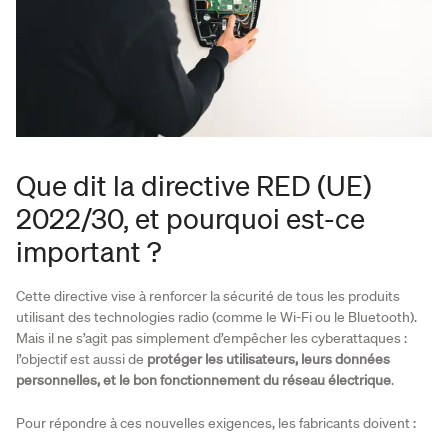
Que dit la directive RED (UE)
2022/30, et pourquoi est-ce
important ?
Cette directive vise à renforcer la sécurité de tous les produits
utilisant des technologies radio (comme le Wi-Fi ou le Bluetooth).
Mais il ne s’agit pas simplement d’empêcher les cyberattaques :
l’objectif est aussi de
protéger les utilisateurs, leurs données
personnelles, et le bon fonctionnement du réseau électrique
.
Pour répondre à ces nouvelles exigences, les fabricants doivent :