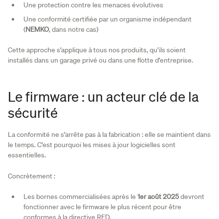
Une protection contre les menaces évolutives
Une conformité certifiée par un organisme indépendant
(
NEMKO
, dans notre cas)
Cette approche s’applique à tous nos produits, qu’ils soient
installés dans un garage privé ou dans une flotte d’entreprise.
Le firmware : un acteur clé de la
sécurité
La conformité ne s’arrête pas à la fabrication : elle se maintient dans
le temps. C’est pourquoi les mises à jour logicielles sont
essentielles.
Concrètement :
Les bornes commercialisées après le
1er août 2025
devront
fonctionner avec le firmware le plus récent pour être
conformes à la directive RED.