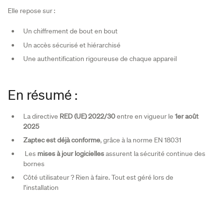
Elle repose sur :
Un chiffrement de bout en bout
Un accès sécurisé et hiérarchisé
Une authentification rigoureuse de chaque appareil
En résumé :
La directive
RED (UE) 2022/30
entre en vigueur le
1er août
2025
Zaptec est déjà conforme
, grâce à la norme EN 18031
Les
mises à jour logicielles
assurent la sécurité continue des
bornes
Côté utilisateur ? Rien à faire. Tout est géré lors de
l’installation