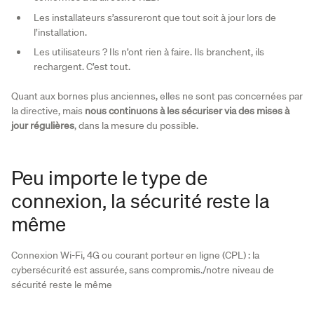
Les installateurs s’assureront que tout soit à jour lors de
l’installation.
Les utilisateurs ? Ils n’ont rien à faire. Ils branchent, ils
rechargent. C’est tout.
Quant aux bornes plus anciennes, elles ne sont pas concernées par
la directive, mais
nous continuons à les sécuriser via des mises à
jour régulières
, dans la mesure du possible.
Peu importe le type de
connexion, la sécurité reste la
même
Connexion Wi-Fi, 4G ou courant porteur en ligne (CPL) : la
cybersécurité est assurée, sans compromis./notre niveau de
sécurité reste le même