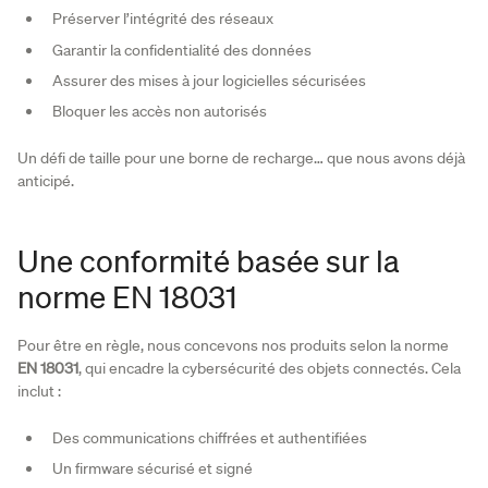
Préserver l’intégrité des réseaux
Garantir la confidentialité des données
Assurer des mises à jour logicielles sécurisées
Bloquer les accès non autorisés
Un défi de taille pour une borne de recharge… que nous avons déjà
anticipé.
Une conformité basée sur la
norme EN 18031
Pour être en règle, nous concevons nos produits selon la norme
EN 18031
, qui encadre la cybersécurité des objets connectés. Cela
inclut :
Des communications chiffrées et authentifiées
Un firmware sécurisé et signé