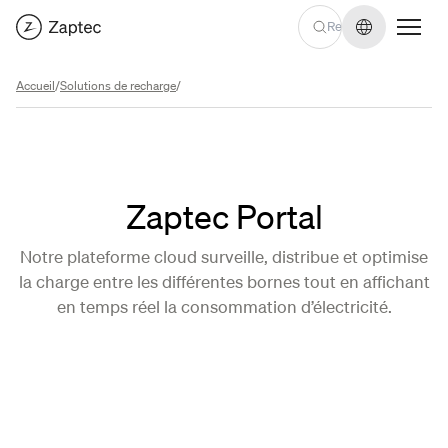
Changer de
Accueil
/
Solutions de recharge
/
Zaptec Portal
Notre plateforme cloud surveille, distribue et optimise
la charge entre les différentes bornes tout en affichant
en temps réel la consommation d’électricité.