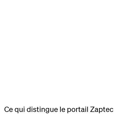
Ce qui distingue le portail Zaptec