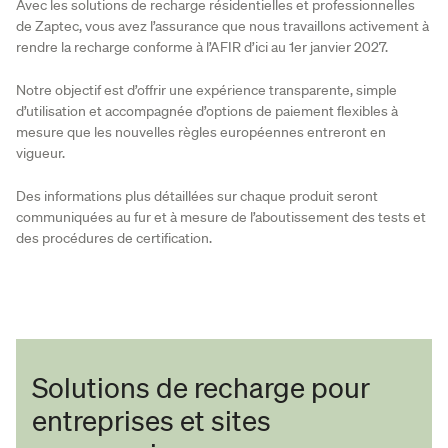
Avec les solutions de recharge résidentielles et professionnelles
de Zaptec, vous avez l’assurance que nous travaillons activement à
rendre la recharge conforme à l’AFIR d’ici au 1er janvier 2027.
Notre objectif est d’offrir une expérience transparente, simple
d’utilisation et accompagnée d’options de paiement flexibles à
mesure que les nouvelles règles européennes entreront en
vigueur.
Des informations plus détaillées sur chaque produit seront
communiquées au fur et à mesure de l’aboutissement des tests et
des procédures de certification.
Solutions de recharge pour
entreprises et sites