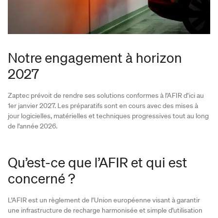
Notre engagement à horizon
2027
Zaptec prévoit de rendre ses solutions conformes à l’AFIR d’ici au
1er janvier 2027. Les préparatifs sont en cours avec des mises à
jour logicielles, matérielles et techniques progressives tout au long
de l’année 2026.
Qu’est-ce que l’AFIR et qui est
concerné ?
L’AFIR est un règlement de l’Union européenne visant à garantir
une infrastructure de recharge harmonisée et simple d’utilisation