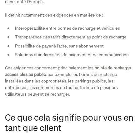
dans toute l’Europe.
Il définit notamment des exigences en matière de :
Interopérabilité entre bornes de recharge et véhicules
Transparence des tarifs directement au point de recharge
Possibilité de payer à l’acte, sans abonnement
Solutions standardisées de paiement et de communication
Ces exigences concernent principalement les
points de recharge
accessibles au public
, par exemple les bornes de recharge
installées dans les copropriétés, les parkings publics, les
entreprises, les commerces ou tout autre lieu où plusieurs
utilisateurs peuvent se recharger.
Ce que cela signifie pour vous en
tant que client