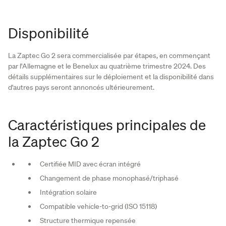
Disponibilité
La Zaptec Go 2 sera commercialisée par étapes, en commençant
par l'Allemagne et le Benelux au quatrième trimestre 2024. Des
détails supplémentaires sur le déploiement et la disponibilité dans
d'autres pays seront annoncés ultérieurement.
Caractéristiques principales de
la Zaptec Go 2
Certifiée MID avec écran intégré
Changement de phase monophasé/triphasé
Intégration solaire
Compatible vehicle-to-grid (ISO 15118)
Structure thermique repensée