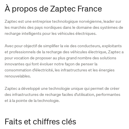
À propos de Zaptec France
Zaptec est une entreprise technologique norvégienne, leader sur
les marchés des pays nordiques dans le domaine des systèmes de
recharge intelligents pour les véhicules électriques.
Avec pour objectif de simplifier la vie des conducteurs, exploitants
et professionnels de la recharge des véhicules électrique, Zaptec a
pour vocation de proposer au plus grand nombre des solutions
innovantes qui font évoluer notre façon de penser la
consommation d'électricité, les infrastructures et les énergies
renouvelables.
Zaptec a développé une technologie unique qui permet de créer
des infrastructures de recharge faciles d’utilisation, performantes
et à la pointe de la technologie.
Faits et chiffres clés