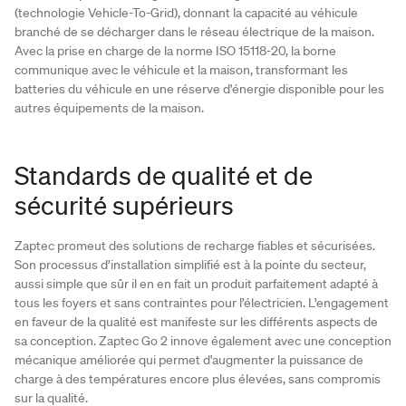
(technologie Vehicle-To-Grid), donnant la capacité au véhicule
branché de se décharger dans le réseau électrique de la maison.
Avec la prise en charge de la norme ISO 15118-20, la borne
communique avec le véhicule et la maison, transformant les
batteries du véhicule en une réserve d'énergie disponible pour les
autres équipements de la maison.
Standards de qualité et de
sécurité supérieurs
Zaptec promeut des solutions de recharge fiables et sécurisées.
Son processus d’installation simplifié est à la pointe du secteur,
aussi simple que sûr il en en fait un produit parfaitement adapté à
tous les foyers et sans contraintes pour l’électricien. L’engagement
en faveur de la qualité est manifeste sur les différents aspects de
sa conception. Zaptec Go 2 innove également avec une conception
mécanique améliorée qui permet d'augmenter la puissance de
charge à des températures encore plus élevées, sans compromis
sur la qualité.