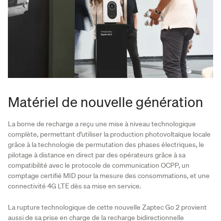
Matériel de nouvelle génération
La borne de recharge a reçu une mise à niveau technologique
complète, permettant d’utiliser la production photovoltaïque locale
grâce à la technologie de permutation des phases électriques, le
pilotage à distance en direct par des opérateurs grâce à sa
compatibilité avec le protocole de communication OCPP, un
comptage certifié MID pour la mesure des consommations, et une
connectivité 4G LTE dès sa mise en service.
La rupture technologique de cette nouvelle Zaptec Go 2 provient
aussi de sa prise en charge de la recharge bidirectionnelle