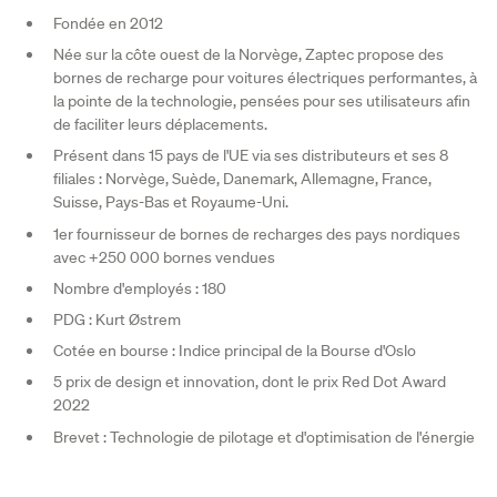
Fondée en 2012
Née sur la côte ouest de la Norvège, Zaptec propose des
bornes de recharge pour voitures électriques performantes, à
la pointe de la technologie, pensées pour ses utilisateurs afin
de faciliter leurs déplacements.
Présent dans 15 pays de l'UE via ses distributeurs et ses 8
filiales : Norvège, Suède, Danemark, Allemagne, France,
Suisse, Pays-Bas et Royaume-Uni.
1er fournisseur de bornes de recharges des pays nordiques
avec +250 000 bornes vendues
Nombre d'employés : 180
PDG : Kurt Østrem
Cotée en bourse : Indice principal de la Bourse d'Oslo
5 prix de design et innovation, dont le prix Red Dot Award
2022
Brevet : Technologie de pilotage et d'optimisation de l'énergie