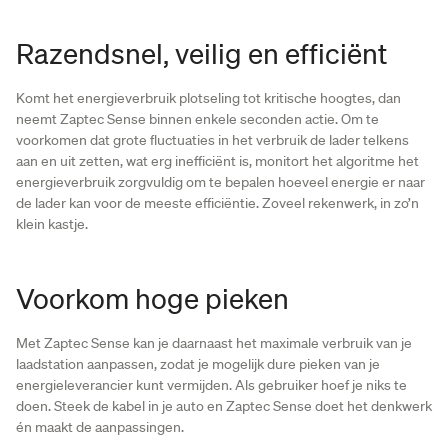
Razendsnel, veilig en efficiënt
Komt het energieverbruik plotseling tot kritische hoogtes, dan
neemt Zaptec Sense binnen enkele seconden actie. Om te
voorkomen dat grote fluctuaties in het verbruik de lader telkens
aan en uit zetten, wat erg inefficiënt is, monitort het algoritme het
energieverbruik zorgvuldig om te bepalen hoeveel energie er naar
de lader kan voor de meeste efficiëntie. Zoveel rekenwerk, in zo’n
klein kastje.
Voorkom hoge pieken
Met Zaptec Sense kan je daarnaast het maximale verbruik van je
laadstation aanpassen, zodat je mogelijk dure pieken van je
energieleverancier kunt vermijden. Als gebruiker hoef je niks te
doen. Steek de kabel in je auto en Zaptec Sense doet het denkwerk
én maakt de aanpassingen.