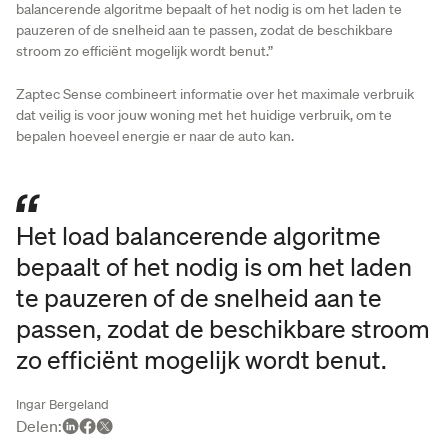
balancerende algoritme bepaalt of het nodig is om het laden te
pauzeren of de snelheid aan te passen, zodat de beschikbare
stroom zo efficiënt mogelijk wordt benut.”
Zaptec Sense combineert informatie over het maximale verbruik
dat veilig is voor jouw woning met het huidige verbruik, om te
bepalen hoeveel energie er naar de auto kan.
Het load balancerende algoritme
bepaalt of het nodig is om het laden
te pauzeren of de snelheid aan te
passen, zodat de beschikbare stroom
zo efficiënt mogelijk wordt benut.
Ingar Bergeland
Delen
: