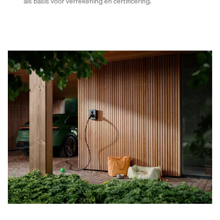
als basis voor verrekening en certificering.