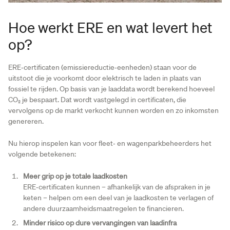
Hoe werkt ERE en wat levert het
op?
ERE‑certificaten (emissiereductie‑eenheden) staan voor de
uitstoot die je voorkomt door elektrisch te laden in plaats van
fossiel te rijden. Op basis van je laaddata wordt berekend hoeveel
CO₂ je bespaart. Dat wordt vastgelegd in certificaten, die
vervolgens op de markt verkocht kunnen worden en zo inkomsten
genereren.
Nu hierop inspelen kan voor fleet‑ en wagenparkbeheerders het
volgende betekenen:
Meer grip op je totale laadkosten
ERE‑certificaten kunnen – afhankelijk van de afspraken in je
keten – helpen om een deel van je laadkosten te verlagen of
andere duurzaamheidsmaatregelen te financieren.
Minder risico op dure vervangingen van laadinfra