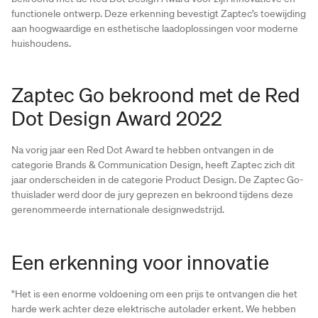
functionele ontwerp. Deze erkenning bevestigt Zaptec’s toewijding
aan hoogwaardige en esthetische laadoplossingen voor moderne
huishoudens.
Zaptec Go bekroond met de Red
Dot Design Award 2022
Na vorig jaar een Red Dot Award te hebben ontvangen in de
categorie Brands & Communication Design, heeft Zaptec zich dit
jaar onderscheiden in de categorie Product Design. De Zaptec Go-
thuislader werd door de jury geprezen en bekroond tijdens deze
gerenommeerde internationale designwedstrijd.
Een erkenning voor innovatie
"Het is een enorme voldoening om een prijs te ontvangen die het
harde werk achter deze elektrische autolader erkent. We hebben