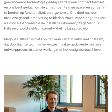
geavanceerde technologie geïntegreerd in een compact formaat
en ons best gedaan om de afmetingen te minimaliseren zonder in
te boeten op functionaliteit en ergonomie. Ons doel was een
naadloze gebruikerservaring te bieden, zowel voor eindgebruikers
als voor elektriciens die de installatie uitvoeren," zegt Magnus
Pallesen, hoofd elektronica-ontwikkeling bij Zaptec Go.
Magnus Pallesen is trots op het werk van zijn ontwikkelingsteam,
dat doordachte technische keuzes maakte gedurende het hele
ontwerpproces, in samenwerking met het designbureau Elleve.