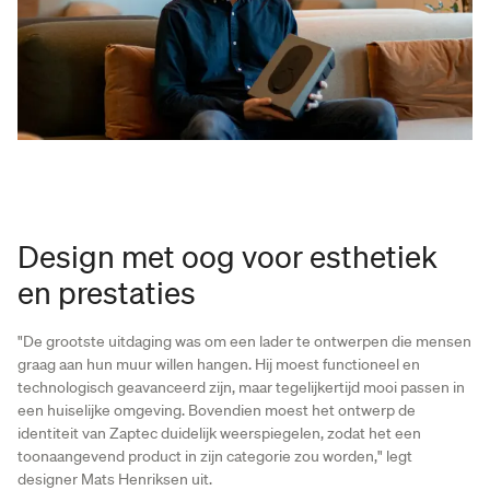
Design met oog voor esthetiek
en prestaties
"De grootste uitdaging was om een lader te ontwerpen die mensen
graag aan hun muur willen hangen. Hij moest functioneel en
technologisch geavanceerd zijn, maar tegelijkertijd mooi passen in
een huiselijke omgeving. Bovendien moest het ontwerp de
identiteit van Zaptec duidelijk weerspiegelen, zodat het een
toonaangevend product in zijn categorie zou worden," legt
designer Mats Henriksen uit.