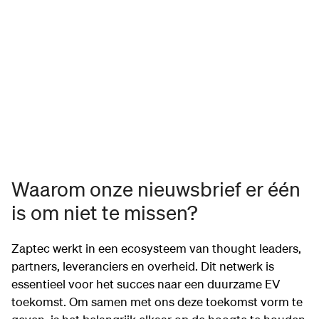
Waarom onze nieuwsbrief er één
is om niet te missen?
Zaptec werkt in een ecosysteem van thought leaders,
partners, leveranciers en overheid. Dit netwerk is
essentieel voor het succes naar een duurzame EV
toekomst. Om samen met ons deze toekomst vorm te