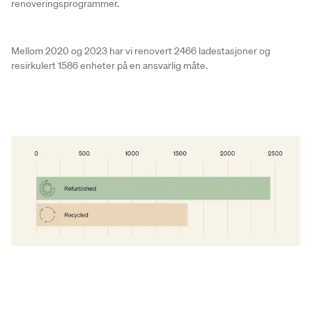
renoveringsprogrammer.
Mellom 2020 og 2023 har vi renovert 2466 ladestasjoner og
resirkulert 1586 enheter på en ansvarlig måte.