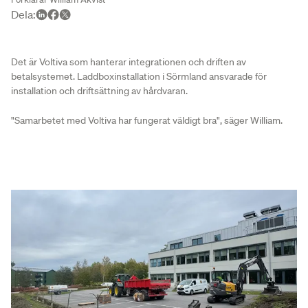
Dela
:
Det är Voltiva som hanterar integrationen och driften av
betalsystemet. Laddboxinstallation i Sörmland ansvarade för
installation och driftsättning av hårdvaran.
"Samarbetet med Voltiva har fungerat väldigt bra", säger William.