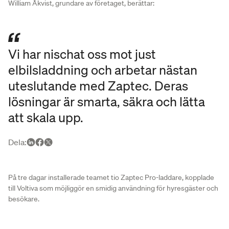
William Åkvist, grundare av företaget, berättar:
Vi har nischat oss mot just
elbilsladdning och arbetar nästan
uteslutande med Zaptec. Deras
lösningar är smarta, säkra och lätta
att skala upp.
Dela
:
På tre dagar installerade teamet tio Zaptec Pro-laddare, kopplade
till Voltiva som möjliggör en smidig användning för hyresgäster och
besökare.