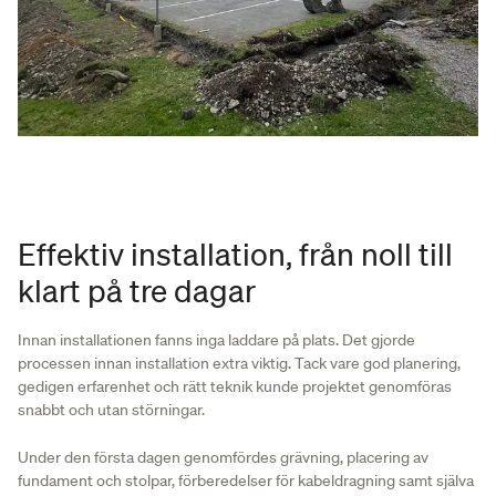
Effektiv installation, från noll till
klart på tre dagar
Innan installationen fanns inga laddare på plats. Det gjorde
processen innan installation extra viktig. Tack vare god planering,
gedigen erfarenhet och rätt teknik kunde projektet genomföras
snabbt och utan störningar.
Under den första dagen genomfördes grävning, placering av
fundament och stolpar, förberedelser för kabeldragning samt själva