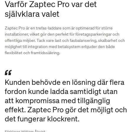
Varför Zaptec Pro var det
självklara valet
Zaptec Pro är en trefas-laddare som är optimerad för större
installationer, vilket gör den perfekt för företagsparkeringar och
offentliga miljöer. Tack vare last och fasbalansering, skalbarhet och
möjlighet till integration med betalsystem erbjuder den både
flexibilitet och framtidssäkring.
Kunden behövde en lösning där flera
fordon kunde ladda samtidigt utan
att kompromissa med tillgänglig
effekt. Zaptec Pro gör det möjligt och
det fungerar klockrent.
Förklarar William Åkvist