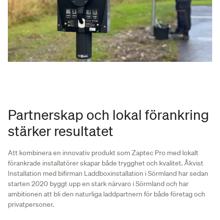
Partnerskap och lokal förankring
stärker resultatet
Att kombinera en innovativ produkt som Zaptec Pro med lokalt
förankrade installatörer skapar både trygghet och kvalitet. Åkvist
Installation med bifirman Laddboxinstallation i Sörmland har sedan
starten 2020 byggt upp en stark närvaro i Sörmland och har
ambitionen att bli den naturliga laddpartnern för både företag och
privatpersoner.