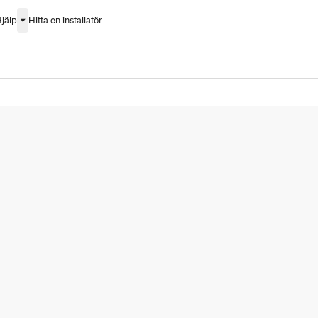
jälp
Hitta en installatör