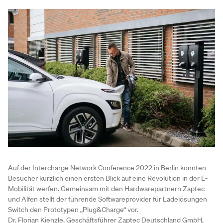
Auf der Intercharge Network Conference 2022 in Berlin konnten
Besucher kürzlich einen ersten Blick auf eine Revolution in der E-
Mobilität werfen. Gemeinsam mit den Hardwarepartnern Zaptec
und Alfen stellt der führende Softwareprovider für Ladelösungen
Switch den Prototypen „Plug&Charge“ vor.
Dr. Florian Kienzle, Geschäftsführer Zaptec Deutschland GmbH,