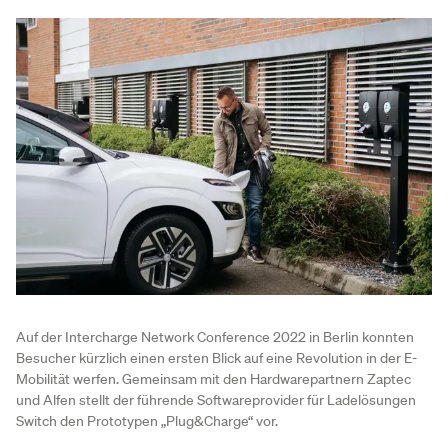
Auf der Intercharge Network Conference 2022 in Berlin konnten
Besucher kürzlich einen ersten Blick auf eine Revolution in der E-
Mobilität werfen. Gemeinsam mit den Hardwarepartnern Zaptec
und Alfen stellt der führende Softwareprovider für Ladelösungen
Switch den Prototypen „Plug&Charge“ vor.