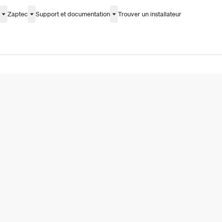
Zaptec
Support et documentation
Trouver un installateur