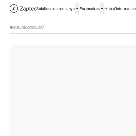
Solutions de recharge
Partenaires
Hub d'information
Accueil
/
Accessoires
/