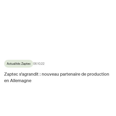
Actualités Zaptec
06.10.22
Zaptec s'agrandit : nouveau partenaire de production
en Allemagne