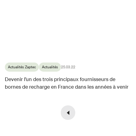
Actualités Zaptec
Actualités
25.03.22
Devenir l’un des trois principaux fournisseurs de
bornes de recharge en France dans les années à venir