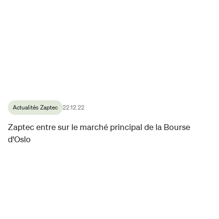
Actualités Zaptec
22.12.22
Zaptec entre sur le marché principal de la Bourse
d'Oslo