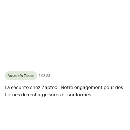
Actualités Zaptec
15.03.23
La sécurité chez Zaptec : Notre engagement pour des
bornes de recharge sûres et conformes