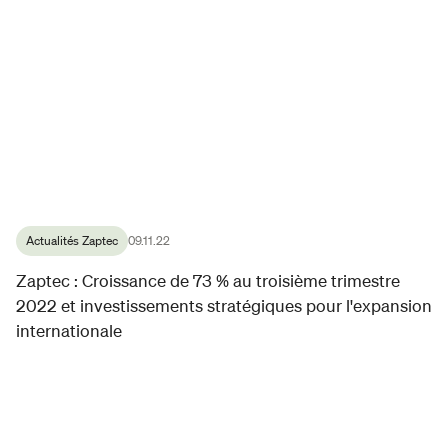
Actualités Zaptec
09.11.22
Zaptec : Croissance de 73 % au troisième trimestre
2022 et investissements stratégiques pour l'expansion
internationale