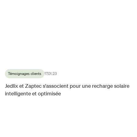
Témoignages clients
17.01.23
Jedlix et Zaptec s'associent pour une recharge solaire
intelligente et optimisée