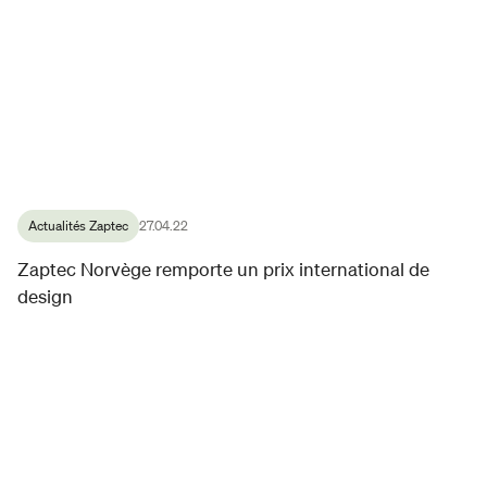
Actualités Zaptec
27.04.22
Zaptec Norvège remporte un prix international de
design