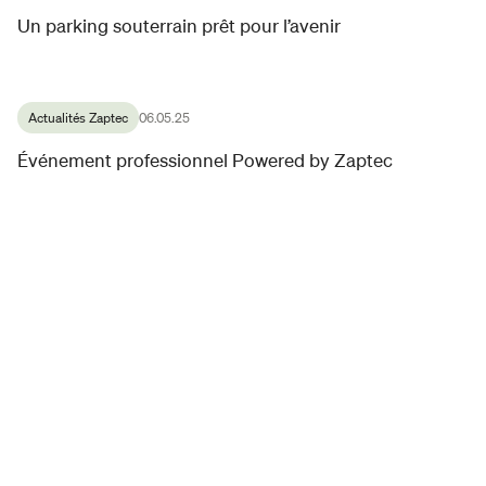
Un parking souterrain prêt pour l’avenir
Actualités Zaptec
06.05.25
Événement professionnel Powered by Zaptec