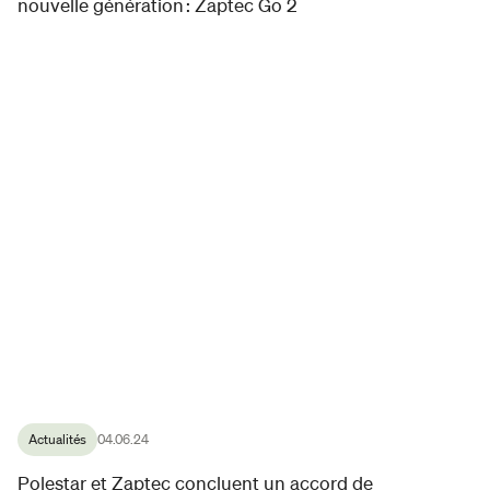
nouvelle génération : Zaptec Go 2
Actualités
04.06.24
Polestar et Zaptec concluent un accord de