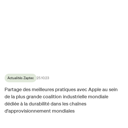
Actualités Zaptec
25.10.23
Partage des meilleures pratiques avec Apple au sein
de la plus grande coalition industrielle mondiale
dédiée à la durabilité dans les chaînes
d'approvisionnement mondiales