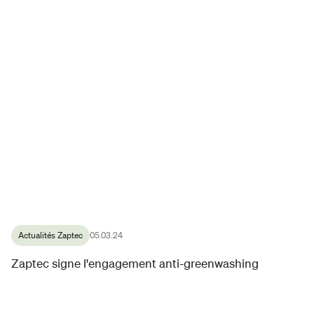
Actualités Zaptec
05.03.24
Zaptec signe l'engagement anti-greenwashing