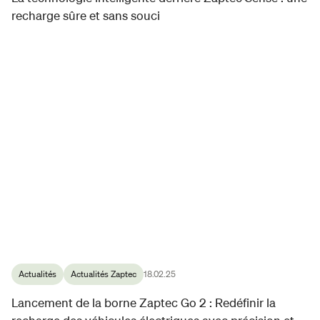
recharge sûre et sans souci
Actualités
Actualités Zaptec
18.02.25
Lancement de la borne Zaptec Go 2 : Redéfinir la