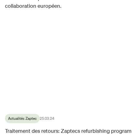
collaboration européen.
Actualités Zaptec
25.03.24
Traitement des retours: Zaptecs refurbishing program