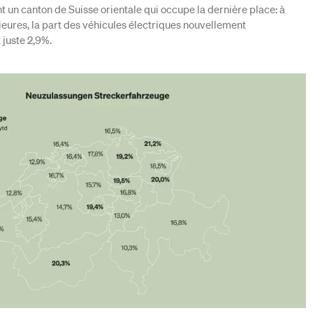
t un canton de Suisse orientale qui occupe la dernière place: à
eures, la part des véhicules électriques nouvellement
 juste 2,9%.