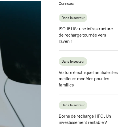
Connexe
:
Dans le secteur
ISO 15118 : une infrastructure
de recharge tournée vers
l’avenir
Dans le secteur
Voiture électrique familiale : les
meilleurs modèles pour les
familles
Dans le secteur
Borne de recharge HPC : Un
investissement rentable ?