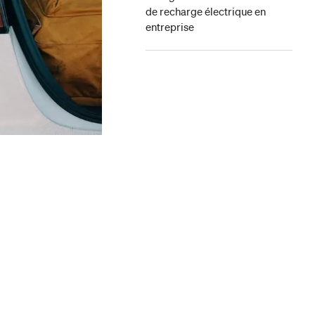
de recharge électrique en
entreprise