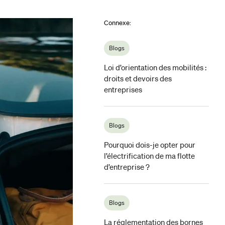
Connexe
:
Blogs
Loi d’orientation des mobilités :
droits et devoirs des
entreprises
Blogs
Pourquoi dois-je opter pour
l’électrification de ma flotte
d’entreprise ?
Blogs
La réglementation des bornes