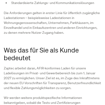
Standardisierte Zahlungs- und Kommunikationslösungen
Die Anforderungen gelten in erster Linie für öffentlich zugängliche
Ladestationen – beispielsweise Ladestationen in
Wohnungsgenossenschaften, Unternehmen, Parkhäusern, im
Einzelhandel und in Einkaufszentren und anderen Einrichtungen,
zu denen mehrere Nutzer Zugang haben.
Was das für Sie als Kunde
bedeutet
Zaptec arbeitet daran, AFIR-konformes Laden für unsere
Ladelösungen im Privat- und Gewerbebereich bis zum 1. Januar
2027 zu ermöglichen. Unser Ziel ist es, im Zuge des Inkrafttretens
der neuen EU-Vorschriften für Transparenz, Benutzerfreundlichkeit
und flexible Zahlungsmöglichkeiten zu sorgen.
Wir werden weitere produktspezifische Informationen
bekanntgeben, sobald die Tests und Zertifizierungen