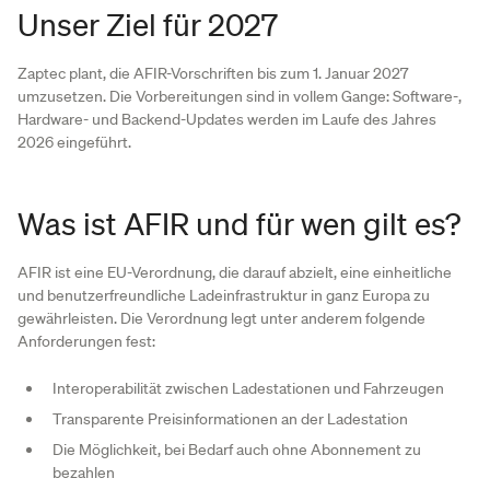
Unser Ziel für 2027
Zaptec plant, die AFIR-Vorschriften bis zum 1. Januar 2027
umzusetzen. Die Vorbereitungen sind in vollem Gange: Software-,
Hardware- und Backend-Updates werden im Laufe des Jahres
2026 eingeführt.
Was ist AFIR und für wen gilt es?
AFIR ist eine EU-Verordnung, die darauf abzielt, eine einheitliche
und benutzerfreundliche Ladeinfrastruktur in ganz Europa zu
gewährleisten. Die Verordnung legt unter anderem folgende
Anforderungen fest:
Interoperabilität zwischen Ladestationen und Fahrzeugen
Transparente Preisinformationen an der Ladestation
Die Möglichkeit, bei Bedarf auch ohne Abonnement zu
bezahlen