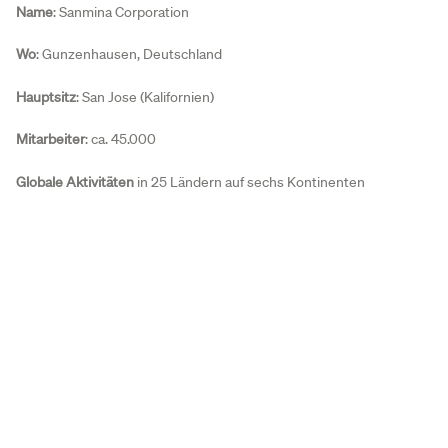
Name
: Sanmina Corporation
Wo
: Gunzenhausen, Deutschland
Hauptsitz
: San Jose (Kalifornien)
Mitarbeiter
: ca. 45.000
Globale Aktivitäten
in 25 Ländern auf sechs Kontinenten