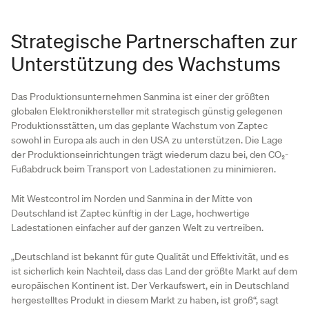
Strategische Partnerschaften zur
Unterstützung des Wachstums
Das Produktionsunternehmen Sanmina ist einer der größten
globalen Elektronikhersteller mit strategisch günstig gelegenen
Produktionsstätten, um das geplante Wachstum von Zaptec
sowohl in Europa als auch in den USA zu unterstützen. Die Lage
der Produktionseinrichtungen trägt wiederum dazu bei, den CO₂-
Fußabdruck beim Transport von Ladestationen zu minimieren.
Mit Westcontrol im Norden und Sanmina in der Mitte von
Deutschland ist Zaptec künftig in der Lage, hochwertige
Ladestationen einfacher auf der ganzen Welt zu vertreiben.
„Deutschland ist bekannt für gute Qualität und Effektivität, und es
ist sicherlich kein Nachteil, dass das Land der größte Markt auf dem
europäischen Kontinent ist. Der Verkaufswert, ein in Deutschland
hergestelltes Produkt in diesem Markt zu haben, ist groß“, sagt