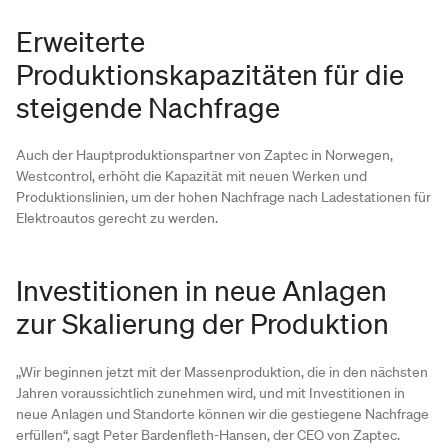
Erweiterte
Produktionskapazitäten für die
steigende Nachfrage
Auch der Hauptproduktionspartner von Zaptec in Norwegen,
Westcontrol, erhöht die Kapazität mit neuen Werken und
Produktionslinien, um der hohen Nachfrage nach Ladestationen für
Elektroautos gerecht zu werden.
Investitionen in neue Anlagen
zur Skalierung der Produktion
„Wir beginnen jetzt mit der Massenproduktion, die in den nächsten
Jahren voraussichtlich zunehmen wird, und mit Investitionen in
neue Anlagen und Standorte können wir die gestiegene Nachfrage
erfüllen“, sagt Peter Bardenfleth-Hansen, der CEO von Zaptec.