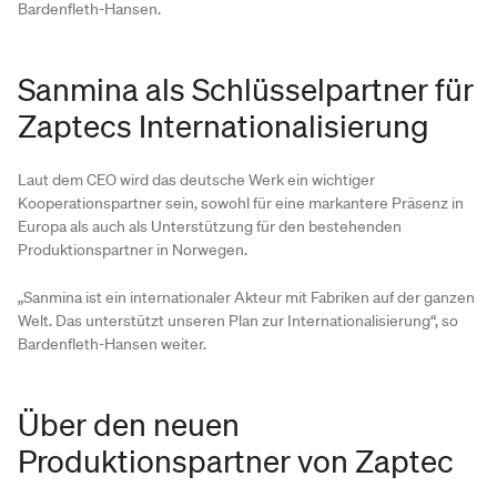
Bardenfleth-Hansen.
Sanmina als Schlüsselpartner für
Zaptecs Internationalisierung
Laut dem CEO wird das deutsche Werk ein wichtiger
Kooperationspartner sein, sowohl für eine markantere Präsenz in
Europa als auch als Unterstützung für den bestehenden
Produktionspartner in Norwegen.
„Sanmina ist ein internationaler Akteur mit Fabriken auf der ganzen
Welt. Das unterstützt unseren Plan zur Internationalisierung“, so
Bardenfleth-Hansen weiter.
Über den neuen
Produktionspartner von Zaptec