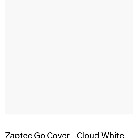
Zaptec Go Cover - Cloud White