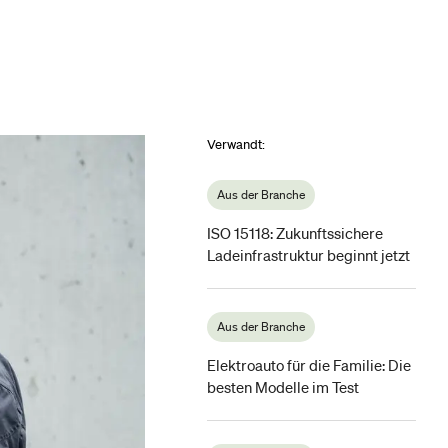
Verwandt
:
Aus der Branche
ISO 15118: Zukunftssichere
Ladeinfrastruktur beginnt jetzt
Aus der Branche
Elektroauto für die Familie: Die
besten Modelle im Test