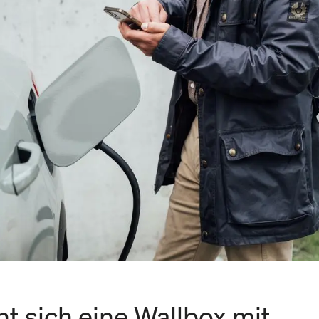
t sich eine Wallbox mit