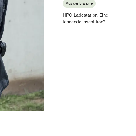
Aus der Branche
HPC-Ladestation: Eine
lohnende Investition?