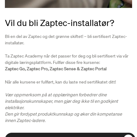
Vil du bli Zaptec-installatør?
Bli en del av Zaptec og det grønne skiftet! – bli sertifisert Zaptec-
installatør.
Ta Zaptec Academy når det passer for deg og bli sertifisert via vår
digitale læringsplattform. Fullfør disse fire kursene:
Zaptec Go, Zaptec Pro, Zaptec Sense & Zaptec Portal
Når alle kursene er fullført, kan du laste ned sertifikatet ditt!
Vær oppmerksom på at opplæringen forbedrer dine
installasjonskunnskaper, men gjør deg ikke til en godkjent
elektriker.
Den gir fordypet produktkunnskap og øker din kompetanse
innen Zaptec-ladere.