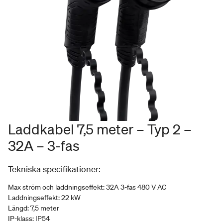
Laddkabel 7,5 meter – Typ 2 –
32A – 3-fas
Tekniska specifikationer:
Max ström och laddningseffekt: 32A 3-fas 480 V AC
Laddningseffekt: 22 kW
Längd: 7,5 meter
IP-klass: IP54