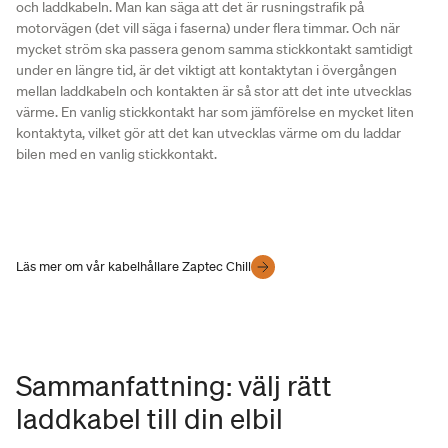
och laddkabeln. Man kan säga att det är rusningstrafik på
motorvägen (det vill säga i faserna) under flera timmar. Och när
mycket ström ska passera genom samma stickkontakt samtidigt
under en längre tid, är det viktigt att kontaktytan i övergången
mellan laddkabeln och kontakten är så stor att det inte utvecklas
värme. En vanlig stickkontakt har som jämförelse en mycket liten
kontaktyta, vilket gör att det kan utvecklas värme om du laddar
bilen med en vanlig stickkontakt.
Läs mer om vår kabelhållare Zaptec Chill
Sammanfattning: välj rätt
laddkabel till din elbil