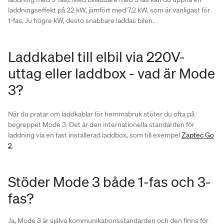
laddningseffekt på 22 kW, jämfört med 7,2 kW, som är vanligast för
1-fas. Ju högre kW, desto snabbare laddas bilen.
Laddkabel till elbil via 220V-
uttag eller laddbox - vad är Mode
3?
När du pratar om laddkablar för hemmabruk stöter du ofta på
begreppet Mode 3. Det är den internationella standarden för
laddning via en fast installerad laddbox, som till exempel
Zaptec Go
2
.
Stöder Mode 3 både 1-fas och 3-
fas?
Ja, Mode 3 är själva kommunikationsstandarden och den finns för