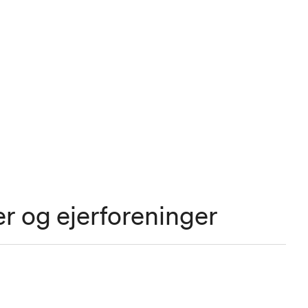
er og ejerforeninger