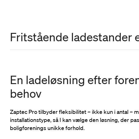
Fritstående ladestander 
En ladeløsning efter for
behov
Zaptec Pro tilbyder fleksibilitet – ikke kun i antal – 
installationstype, så I kan vælge den løsning, der pas
boligforenings unikke forhold.