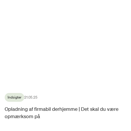
Indsigter
21.05.25
Opladning af firmabil derhjemme | Det skal du være
opmærksom på