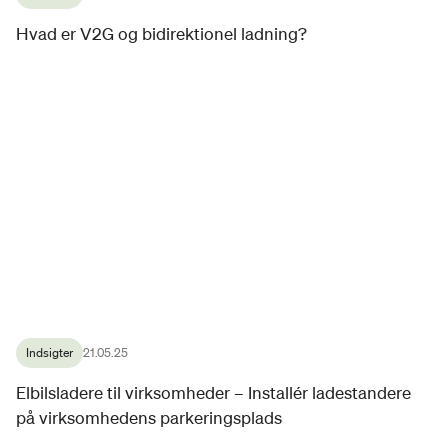
Hvad er V2G og bidirektionel ladning?
Indsigter
21.05.25
Elbilsladere til virksomheder – Installér ladestandere
på virksomhedens parkeringsplads