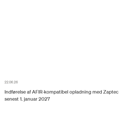
22.06.26
Indførelse af AFIR-kompatibel opladning med Zaptec
senest 1. januar 2027