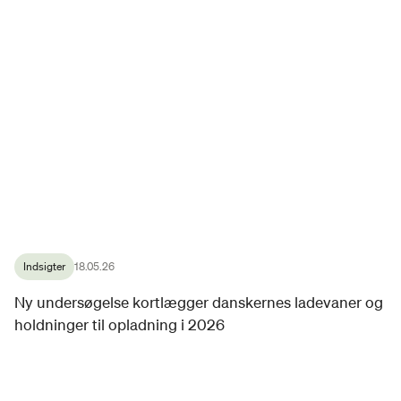
Indsigter
18.05.26
Ny undersøgelse kortlægger danskernes ladevaner og
holdninger til opladning i 2026