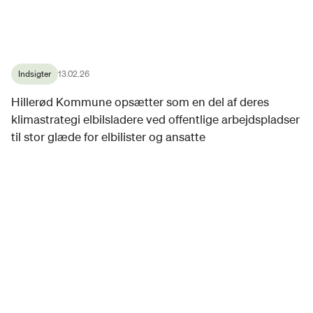
Indsigter
13.02.26
Hillerød Kommune opsætter som en del af deres
klimastrategi elbilsladere ved offentlige arbejdspladser
til stor glæde for elbilister og ansatte