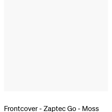
Frontcover - Zaptec Go - Moss