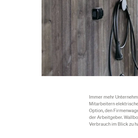
Immer mehr Unternehme
Mitarbeitern elektrisch
Option, den Firmenwagen
der Arbeitgeber. Wallbo
Verbrauch im Blick zu h