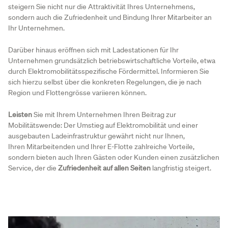
steigern Sie nicht nur die Attraktivität Ihres Unternehmens,
sondern auch die Zufriedenheit und Bindung Ihrer Mitarbeiter an
Ihr Unternehmen.
Darüber hinaus eröffnen sich mit Ladestationen für Ihr
Unternehmen grundsätzlich betriebswirtschaftliche Vorteile, etwa
durch Elektromobilitätsspezifische Fördermittel. Informieren Sie
sich hierzu selbst über die konkreten Regelungen, die je nach
Region und Flottengrösse variieren können.
Leisten
Sie mit Ihrem Unternehmen Ihren Beitrag zur
Mobilitätswende: Der Umstieg auf Elektromobilität und einer
ausgebauten Ladeinfrastruktur gewährt nicht nur Ihnen,
Ihren Mitarbeitenden und Ihrer E-Flotte zahlreiche Vorteile,
sondern bieten auch Ihren Gästen oder Kunden einen zusätzlichen
Service, der die
Zufriedenheit auf allen Seiten
langfristig steigert.