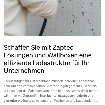
Schaffen Sie mit Zaptec
Lösungen und Wallboxen eine
effiziente Ladestruktur für Ihr
Unternehmen
Ladelösungen für Unternehmen müssen individuell anpassbar
sein, um den verschiedenen Anforderungen gerecht zu werden,
die sich über die Zeit auch verändern können. Genau dafür bieten
wir Ihnen mit Zaptec Pro
intelligente, massgeschneiderte und
skalierbare Lösungen
mit unseren Wallboxen und Ladestationen.