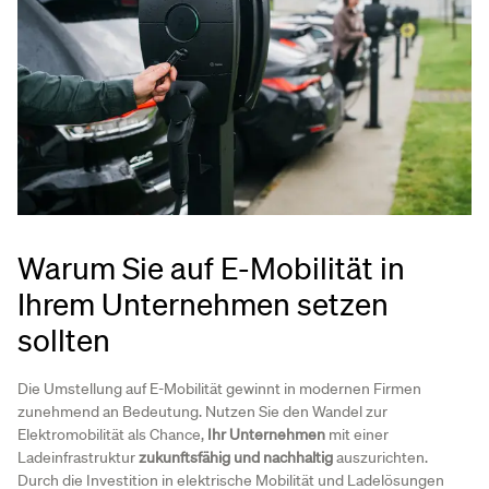
Warum Sie auf E-Mobilität in
Ihrem Unternehmen setzen
sollten
Die Umstellung auf E-Mobilität gewinnt in modernen Firmen
zunehmend an Bedeutung. Nutzen Sie den Wandel zur
Elektromobilität als Chance,
Ihr Unternehmen
mit einer
Ladeinfrastruktur
zukunftsfähig und nachhaltig
auszurichten.
Durch die Investition in elektrische Mobilität und Ladelösungen