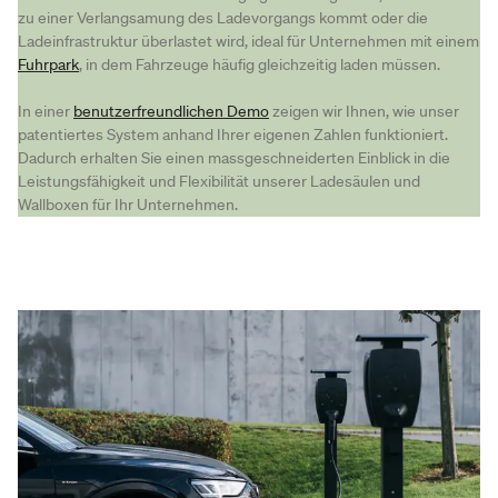
zu einer Verlangsamung des Ladevorgangs kommt oder die
Ladeinfrastruktur überlastet wird, ideal für Unternehmen mit einem
Fuhrpark
, in dem Fahrzeuge häufig gleichzeitig laden müssen.
In einer
benutzerfreundlichen Demo
zeigen wir Ihnen, wie unser
patentiertes System anhand Ihrer eigenen Zahlen funktioniert.
Dadurch erhalten Sie einen massgeschneiderten Einblick in die
Leistungsfähigkeit und Flexibilität unserer Ladesäulen und
Wallboxen für Ihr Unternehmen.