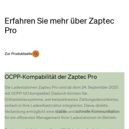
Erfahren Sie mehr über Zaptec
Pro
Zur Produktseite
OCPP-Kompabilität der Zaptec Pro
Die Ladestationen Zaptec Pro sind ab dem 24. September 2025
mit OCPP 1.6J kompatibel. Dadurch können Sie
Drittanbietersysteme, wie beispielsweise Zahlungsdienstleister,
einfach in Ihre Ladeinfrastruktur integrieren. Diese direkte
Verbindung ermöglicht eine
stabile
und
schnelle Kommunikation
für ein effizientes Management Ihrer Ladestationen im Betrieb.