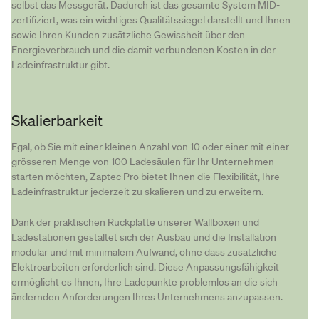
selbst das Messgerät. Dadurch ist das gesamte System MID-
zertifiziert, was ein wichtiges Qualitätssiegel darstellt und Ihnen
sowie Ihren Kunden zusätzliche Gewissheit über den
Energieverbrauch und die damit verbundenen Kosten in der
Ladeinfrastruktur gibt.
Skalierbarkeit
Egal, ob Sie mit einer kleinen Anzahl von 10 oder einer mit einer
grösseren Menge von 100 Ladesäulen für Ihr Unternehmen
starten möchten, Zaptec Pro bietet Ihnen die Flexibilität, Ihre
Ladeinfrastruktur jederzeit zu skalieren und zu erweitern.
Dank der praktischen Rückplatte unserer Wallboxen und
Ladestationen gestaltet sich der Ausbau und die Installation
modular und mit minimalem Aufwand, ohne dass zusätzliche
Elektroarbeiten erforderlich sind. Diese Anpassungsfähigkeit
ermöglicht es Ihnen, Ihre Ladepunkte problemlos an die sich
ändernden Anforderungen Ihres Unternehmens anzupassen.