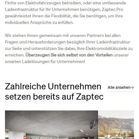
Flotte von Elektrofahrzeugen betreiben, oder eine umfassende
Ladeinfrastruktur für Ihr Unternehmen benötigen, Zaptec Pro
gewährleistet Ihnen die Flexibilität, die Sie benötigen, um Ihre
individuellen Ansprüche zu erfüllen.
Wir stehen Ihnen gemeinsam mit unseren Partnern bei allen
Fragen und Herausforderungen bezüglich Ihrer Ladeinfrastruktur
zur Seite und unterstützen Sie dabei, Ihre Elektromobilitätsziele zu
erreichen.
Überzeugen Sie sich selbst von den Vorteilen
unserer
smarten Ladelösungen für Unternehmen!
Zahlreiche Unternehmen
Alle ansehen
setzen bereits auf Zaptec