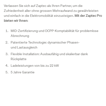
Verlassen Sie sich auf Zaptec als Ihren Partner, um die
Zufriedenheit aller ohne grossen Mehraufwand zu gewährleisten
und einfach in die Elektromobilität einzusteigen.
Mit der Zaptec Pro
bieten wir Ihnen
:
MID-Zertifizierung und OCPP-Komptabilität für problemlose
Abrechnung
Patentierte Technologie: dynamischer Phasen-
und Lastausgleich
Flexible Installation: Ausbaufähig und skalierbar dank
Rückplatte
Ladeleistungen von bis zu 22 kW
5 Jahre Garantie