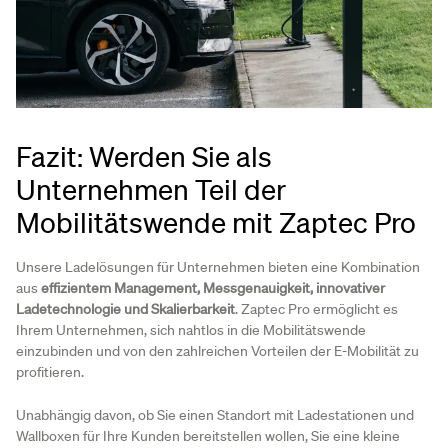
Fazit: Werden Sie als
Unternehmen Teil der
Mobilitätswende mit Zaptec Pro
Unsere Ladelösungen für Unternehmen bieten eine Kombination
aus
effizientem Management, Messgenauigkeit, innovativer
Ladetechnologie und Skalierbarkeit
. Zaptec Pro ermöglicht es
Ihrem Unternehmen, sich nahtlos in die Mobilitätswende
einzubinden und von den zahlreichen Vorteilen der E-Mobilität zu
profitieren.
Unabhängig davon, ob Sie einen Standort mit Ladestationen und
Wallboxen für Ihre Kunden bereitstellen wollen, Sie eine kleine