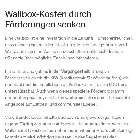
Wallbox-Kosten durch
Förderungen senken
Eine Wallbox ist eine Investition in die Zukunft – umso erfreulicher,
dass diese in vielen Fällen staatlich oder regional gefördert wird.
Wer plant, sich eine Wallbox anzuschaffen, sollte sich deshalb
frühzeitig über mögliche Zuschüsse informieren.
In Deutschland gab es
in der Vergangenheit
attraktive
Förderungen durch die
KfW
(Kreditanstalt für Wiederaufbau), die
den Kauf und die Installation von Wallboxen mit bis zu 900 Euro
unterstützt hat. Auch wenn dieses spezielle Förderprogramm
momentan pausiert, existieren weiterhin zahlreiche interessante
Angebote auf Landes- und kommunaler Ebene.
Viele Bundesländer, Städte und auch Energieversorger haben
eigene Förderprogramme aufgelegt – besonders dann, wenn die
Wallbox mit Ökostrom betrieben oder mit einer Photovoltaikanlage
kombiniert wird. Wichtig zu wissen: In der Regel muss der