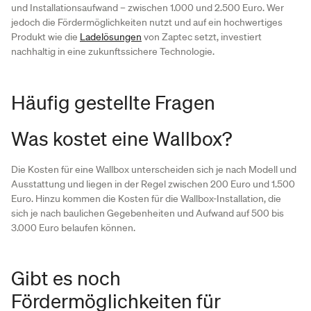
und Installationsaufwand – zwischen 1.000 und 2.500 Euro. Wer
jedoch die Fördermöglichkeiten nutzt und auf ein hochwertiges
Produkt wie die
Ladelösungen
von Zaptec setzt, investiert
nachhaltig in eine zukunftssichere Technologie.
Häufig gestellte Fragen
Was kostet eine Wallbox?
Die Kosten für eine Wallbox unterscheiden sich je nach Modell und
Ausstattung und liegen in der Regel zwischen 200 Euro und 1.500
Euro. Hinzu kommen die Kosten für die Wallbox-Installation, die
sich je nach baulichen Gegebenheiten und Aufwand auf 500 bis
3.000 Euro belaufen können.
Gibt es noch
Fördermöglichkeiten für