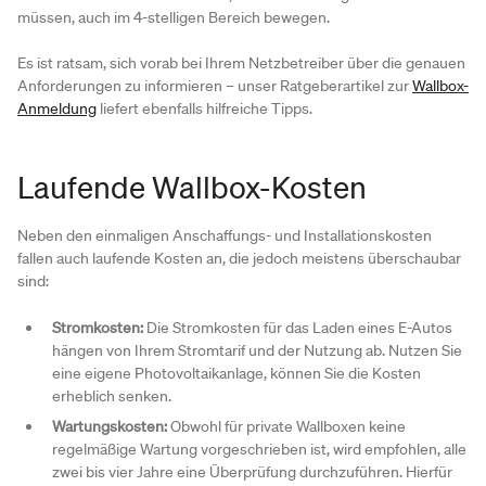
müssen, auch im 4-stelligen Bereich bewegen.
Es ist ratsam, sich vorab bei Ihrem Netzbetreiber über die genauen
Anforderungen zu informieren – unser Ratgeberartikel zur
Wallbox-
Anmeldung
liefert ebenfalls hilfreiche Tipps.
Laufende Wallbox-Kosten
Neben den einmaligen Anschaffungs- und Installationskosten
fallen auch laufende Kosten an, die jedoch meistens überschaubar
sind:
Stromkosten:
Die Stromkosten für das Laden eines E-Autos
hängen von Ihrem Stromtarif und der Nutzung ab. Nutzen Sie
eine eigene Photovoltaikanlage, können Sie die Kosten
erheblich senken.
Wartungskosten:
Obwohl für private Wallboxen keine
regelmäßige Wartung vorgeschrieben ist, wird empfohlen, alle
zwei bis vier Jahre eine Überprüfung durchzuführen. Hierfür