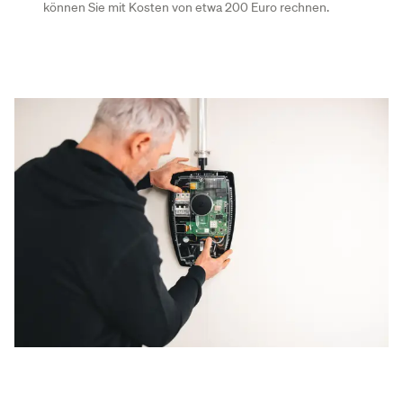
können Sie mit Kosten von etwa 200 Euro rechnen.