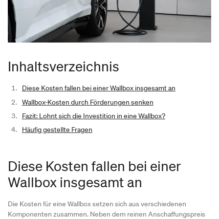
Inhaltsverzeichnis
Diese Kosten fallen bei einer Wallbox insgesamt an
Wallbox-Kosten durch Förderungen senken
Fazit: Lohnt sich die Investition in eine Wallbox?
Häufig gestellte Fragen
Diese Kosten fallen bei einer
Wallbox insgesamt an
Die Kosten für eine Wallbox setzen sich aus verschiedenen
Komponenten zusammen. Neben dem reinen Anschaffungspreis