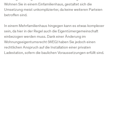
Wohnen Sie in einem Einfamilienhaus, gestaltet sich die
Umsetzung meist unkomplizierter, da keine weiteren Parteien
betroffen sind.
In einem Mehrfamilienhaus hingegen kann es etwas komplexer
sein, da hier in der Regel auch die Eigentümergemeinschaft
einbezogen werden muss. Dank einer Änderung im
Wohnungseigentumsrecht (WEG) haben Sie jedoch einen
rechtlichen Anspruch auf die Installation einer privaten
Ladestation, sofern die baulichen Voraussetzungen erfüllt sind.