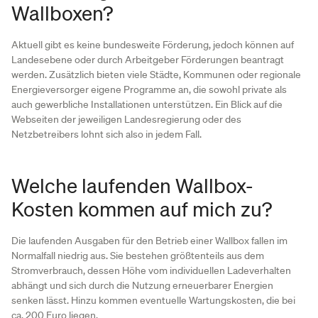
Wallboxen?
Aktuell gibt es keine bundesweite Förderung, jedoch können auf
Landesebene oder durch Arbeitgeber Förderungen beantragt
werden. Zusätzlich bieten viele Städte, Kommunen oder regionale
Energieversorger eigene Programme an, die sowohl private als
auch gewerbliche Installationen unterstützen. Ein Blick auf die
Webseiten der jeweiligen Landesregierung oder des
Netzbetreibers lohnt sich also in jedem Fall.
Welche laufenden Wallbox-
Kosten kommen auf mich zu?
Die laufenden Ausgaben für den Betrieb einer Wallbox fallen im
Normalfall niedrig aus. Sie bestehen größtenteils aus dem
Stromverbrauch, dessen Höhe vom individuellen Ladeverhalten
abhängt und sich durch die Nutzung erneuerbarer Energien
senken lässt. Hinzu kommen eventuelle Wartungskosten, die bei
ca. 200 Euro liegen.