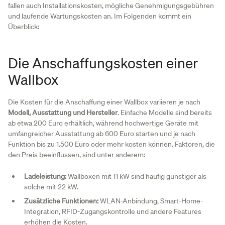
fallen auch Installationskosten, mögliche Genehmigungsgebühren
und laufende Wartungskosten an. Im Folgenden kommt ein
Überblick:
Die Anschaffungskosten einer
Wallbox
Die Kosten für die Anschaffung einer Wallbox variieren je nach
Modell, Ausstattung und Hersteller
. Einfache Modelle sind bereits
ab etwa 200 Euro erhältlich, während hochwertige Geräte mit
umfangreicher Ausstattung ab 600 Euro starten und je nach
Funktion bis zu 1.500 Euro oder mehr kosten können. Faktoren, die
den Preis beeinflussen, sind unter anderem:
Ladeleistung:
Wallboxen mit 11 kW sind häufig günstiger als
solche mit 22 kW.
Zusätzliche Funktionen:
WLAN-Anbindung, Smart-Home-
Integration, RFID-Zugangskontrolle und andere Features
erhöhen die Kosten.