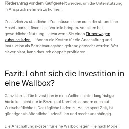
Förderantrag vor dem Kauf gestellt
werden, um die Unterstützung
in Anspruch nehmen zu können.
Zusätzlich zu staatlichen Zuschüssen kann auch die steuerliche
Absetzbarkeit finanzielle Vorteile bringen. Vor allem bei
gewerblicher Nutzung – etwa wenn Sie einen
Firmenwagen
zuhause laden
– können die Kosten für die Anschaffung und
Installation als Betriebsausgaben geltend gemacht werden. Wer
clever plant, kann dadurch doppelt profitieren.
Fazit: Lohnt sich die Investition in
eine Wallbox?
Ganz klar: Ja! Die Investition in eine Wallbox bietet
langfristige
Vorteile
– nicht nur in Bezug auf Komfort, sondern auch auf
Wirtschaftlichkeit. Das tägliche Laden zu Hause spart Zeit, ist
günstiger als öffentliche Ladesäulen und macht unabhängig.
Die Anschaffungskosten für eine Wallbox liegen – je nach Modell