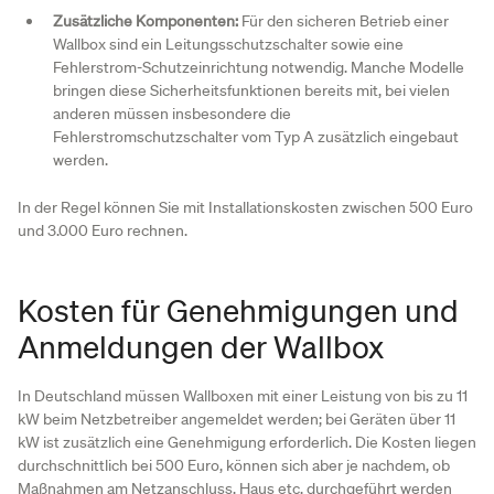
Zusätzliche Komponenten:
Für den sicheren Betrieb einer
Wallbox sind ein Leitungsschutzschalter sowie eine
Fehlerstrom-Schutzeinrichtung notwendig. Manche Modelle
bringen diese Sicherheitsfunktionen bereits mit, bei vielen
anderen müssen insbesondere die
Fehlerstromschutzschalter vom Typ A zusätzlich eingebaut
werden.
In der Regel können Sie mit Installationskosten zwischen 500 Euro
und 3.000 Euro rechnen.
Kosten für Genehmigungen und
Anmeldungen der Wallbox
In Deutschland müssen Wallboxen mit einer Leistung von bis zu 11
kW beim Netzbetreiber angemeldet werden; bei Geräten über 11
kW ist zusätzlich eine Genehmigung erforderlich. Die Kosten liegen
durchschnittlich bei 500 Euro, können sich aber je nachdem, ob
Maßnahmen am Netzanschluss, Haus etc. durchgeführt werden