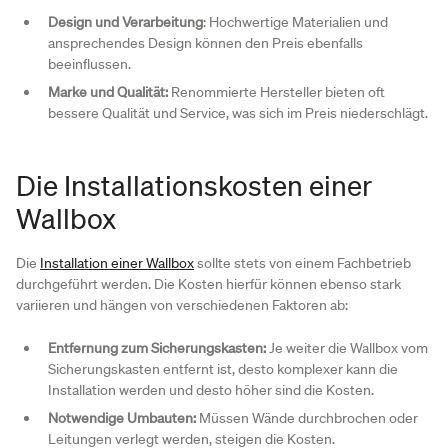
Design und Verarbeitung
: Hochwertige Materialien und
ansprechendes Design können den Preis ebenfalls
beeinflussen.
Marke und Qualität:
Renommierte Hersteller bieten oft
bessere Qualität und Service, was sich im Preis niederschlägt.
Die Installationskosten einer
Wallbox
Die
Installation einer Wallbox
sollte stets von einem Fachbetrieb
durchgeführt werden. Die Kosten hierfür können ebenso stark
variieren und hängen von verschiedenen Faktoren ab:
Entfernung zum Sicherungskasten:
Je weiter die Wallbox vom
Sicherungskasten entfernt ist, desto komplexer kann die
Installation werden und desto höher sind die Kosten.
Notwendige Umbauten:
Müssen Wände durchbrochen oder
Leitungen verlegt werden, steigen die Kosten.