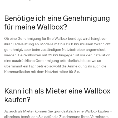
Benötige ich eine Genehmigung
für meine Wallbox?
Ob eine Genehmigung für Ihre Wallbox benötigt wird, hängt von
ihrer Ladeleistung ab. Modelle mit bis zu 11 kW müssen zwar nicht
genehmigt, aber beim zuständigen Netzbetreiber angemeldet
werden. Bei Wallboxen mit 22 kW hingegen ist vor der Installation
eine ausdrückliche Genehmigung erforderlich. Idealerweise
übernimmt ein Fachbetrieb sowohl die Anmeldung als auch die
Kommunikation mit dem Netzbetreiber für Sie.
Kann ich als Mieter eine Wallbox
kaufen?
Ja, auch als Mieter können Sie grundsätzlich eine Wallbox kaufen –
allerdings benötigen Sie dafür die Zustimmung Ihres Vermieters.