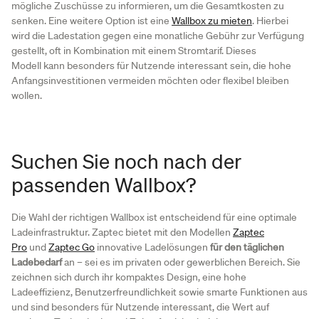
mögliche Zuschüsse zu informieren, um die Gesamtkosten zu
senken. Eine weitere Option ist eine
Wallbox zu mieten
. Hierbei
wird die Ladestation gegen eine monatliche Gebühr zur Verfügung
gestellt, oft in Kombination mit einem Stromtarif. Dieses
Modell kann besonders für Nutzende interessant sein, die hohe
Anfangsinvestitionen vermeiden möchten oder flexibel bleiben
wollen.
Suchen Sie noch nach der
passenden Wallbox?
Die Wahl der richtigen Wallbox ist entscheidend für eine optimale
Ladeinfrastruktur. Zaptec bietet mit den Modellen
Zaptec
Pro
und
Zaptec Go
innovative Ladelösungen
für den täglichen
Ladebedarf
an – sei es im privaten oder gewerblichen Bereich. Sie
zeichnen sich durch ihr kompaktes Design, eine hohe
Ladeeffizienz, Benutzerfreundlichkeit sowie smarte Funktionen aus
und sind besonders für Nutzende interessant, die Wert auf