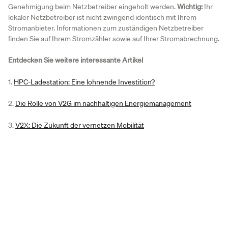
Genehmigung beim Netzbetreiber eingeholt werden.
Wichtig:
Ihr
lokaler Netzbetreiber ist nicht zwingend identisch mit Ihrem
Stromanbieter. Informationen zum zuständigen Netzbetreiber
finden Sie auf Ihrem Stromzähler sowie auf Ihrer Stromabrechnung.
Entdecken Sie weitere interessante Artikel
1.
HPC-Ladestation: Eine lohnende Investition?
2.
Die Rolle von V2G im nachhaltigen Energiemanagement
3.
V2X: Die Zukunft der vernetzen Mobilität