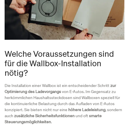
Welche Voraussetzungen sind
für die Wallbox-Installation
nötig?
Die Installation einer Wallbox ist ein entscheidender Schritt
zur
Optimierung des Ladevorgangs
von E-Autos. Im Gegensatz zu
herkömmlichen Haushaltssteckdosen sind Wallboxen speziell für
die kontinuierliche Belastung durch das Aufladen von E-Autos
konzipiert. Sie bieten nicht nur eine
höhere Ladeleistung
, sondern
auch
zusätzliche Sicherheitsfunktionen
und oft
smarte
Steuerungsmöglichkeiten
.