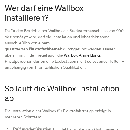
Wer darf eine Wallbox
installieren?
Da für den Betrieb einer Wallbox ein Starkstromanschluss von 400
Volt benötigt wird, darf die Installation und Inbetriebnahme
ausschließlich von einem
qualifizierten
Elektrofachbetrieb
durchgeführt werden. Dieser
übernimmt in der Regel auch die
Wallbox-Anmeldung
.
Privatpersonen dürfen eine Ladestation nicht selbst anschließen –
unabhängig von ihrer fachlichen Qualifikation.
So läuft die Wallbox-Installation
ab
Die Installation einer Wallbox für Elektrofahrzeuge erfolgt in
mehreren Schritten:
Prüfung der Situation
: Ein Elektrofachbetrieb klärt in einem