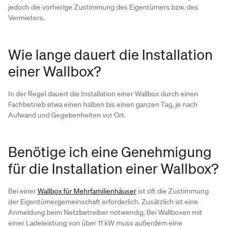
jedoch die vorherige Zustimmung des Eigentümers bzw. des
Vermieters.
Wie lange dauert die Installation
einer Wallbox?
In der Regel dauert die Installation einer Wallbox durch einen
Fachbetrieb etwa einen halben bis einen ganzen Tag, je nach
Aufwand und Gegebenheiten vor Ort.
Benötige ich eine Genehmigung
für die Installation einer Wallbox?
Bei einer
Wallbox für Mehrfamilienhäuser
ist oft die Zustimmung
der Eigentümergemeinschaft erforderlich. Zusätzlich ist eine
Anmeldung beim Netzbetreiber notwendig. Bei Wallboxen mit
einer Ladeleistung von über 11 kW muss außerdem eine