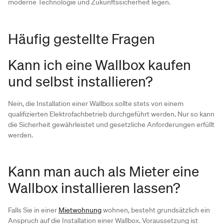
moderne Technologie und Zukunftssicherheit legen.
Häufig gestellte Fragen
Kann ich eine Wallbox kaufen
und selbst installieren?
Nein, die Installation einer Wallbox sollte stets von einem
qualifizierten Elektrofachbetrieb durchgeführt werden. Nur so kann
die Sicherheit gewährleistet und gesetzliche Anforderungen erfüllt
werden.
Kann man auch als Mieter eine
Wallbox installieren lassen?
Falls Sie in einer
Mietwohnung
wohnen, besteht grundsätzlich ein
Anspruch auf die Installation einer Wallbox. Voraussetzung ist