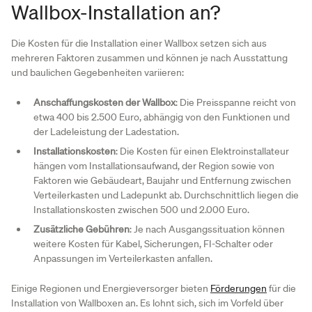
Wallbox-Installation an?
Die Kosten für die Installation einer Wallbox setzen sich aus
mehreren Faktoren zusammen und können je nach Ausstattung
und baulichen Gegebenheiten variieren:
Anschaffungskosten der Wallbox
: Die Preisspanne reicht von
etwa 400 bis 2.500 Euro, abhängig von den Funktionen und
der Ladeleistung der Ladestation.
Installationskosten
: Die Kosten für einen Elektroinstallateur
hängen vom Installationsaufwand, der Region sowie von
Faktoren wie Gebäudeart, Baujahr und Entfernung zwischen
Verteilerkasten und Ladepunkt ab. Durchschnittlich liegen die
Installationskosten zwischen 500 und 2.000 Euro.
Zusätzliche Gebühren
: Je nach Ausgangssituation können
weitere Kosten für Kabel, Sicherungen, FI-Schalter oder
Anpassungen im Verteilerkasten anfallen.
Einige Regionen und Energieversorger bieten
Förderungen
für die
Installation von Wallboxen an. Es lohnt sich, sich im Vorfeld über