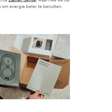
 om energie beter te benutten.