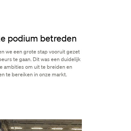
te podium betreden
n we een grote stap vooruit gezet
eurs te gaan. Dit was een duidelijk
e ambities om uit te breiden en
n te bereiken in onze markt.