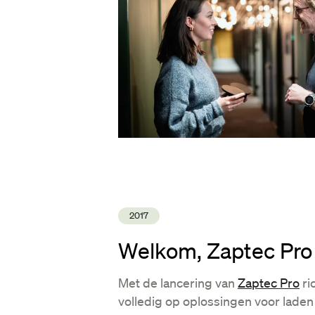
2017
Welkom, Zaptec Pro
Met de lancering van
Zaptec Pro
ri
volledig op oplossingen voor laden