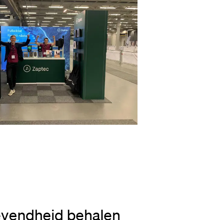
vendheid behalen