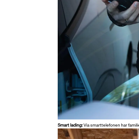
Smart lading:
Via smarttelefonen har familie