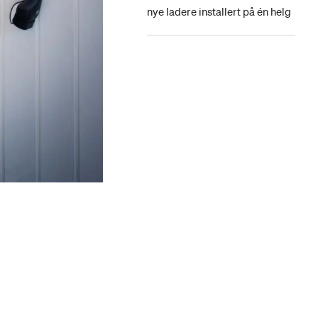
nye ladere installert på én helg