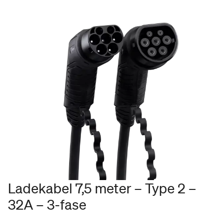
Ladekabel 7,5 meter – Type 2 –
32A – 3-fase